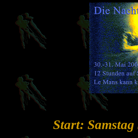
Start: Samstag