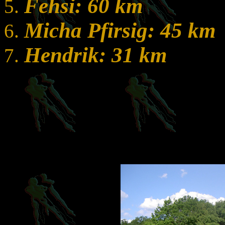
Fehsi: 60 km
Micha Pfirsig: 45 km
Hendrik: 31 km