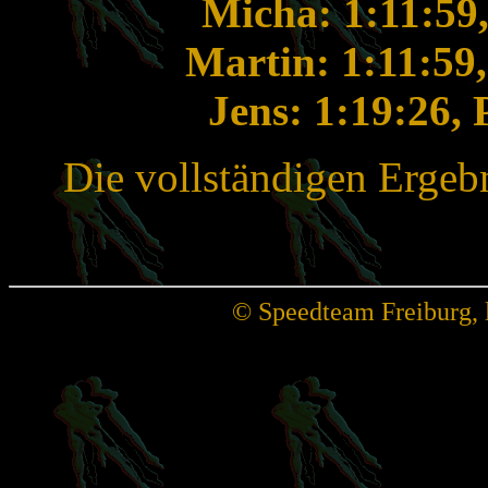
Micha: 1:11:59,
Martin: 1:11:59,
Jens: 1:19:26, 
Die vollständigen Ergeb
©
Speedteam Freiburg, l