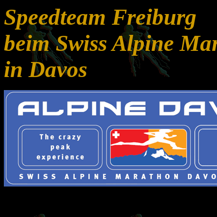
Speedteam Freiburg
beim Swiss Alpine Ma
in Davos