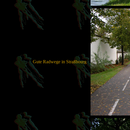
Gute Radwege in Straßbourg