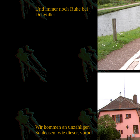
Und immer noch Ruhe bei
Dettwiller
Wir kommen an unzähligen
Schleusen, wie dieser, vorbei.