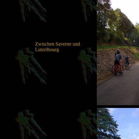
Zwischen Saverne und
Lutzelbourg