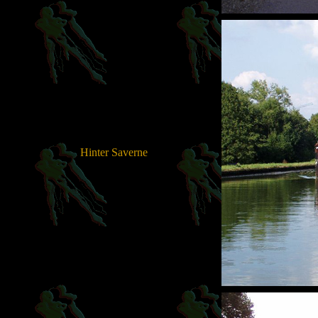
Hinter Saverne