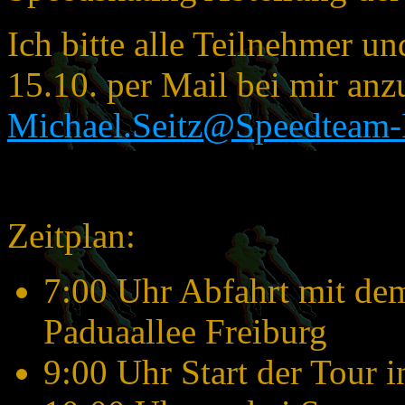
Ich bitte alle Teilnehmer un
15.10. per Mail bei mir an
Michael.Seitz@Speedteam-
Zeitplan:
7:00 Uhr Abfahrt mit de
Paduaallee Freiburg
9:00 Uhr Start der Tour 