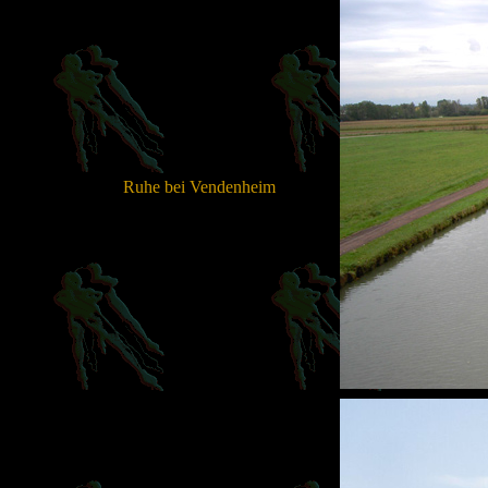
Ruhe bei Vendenheim