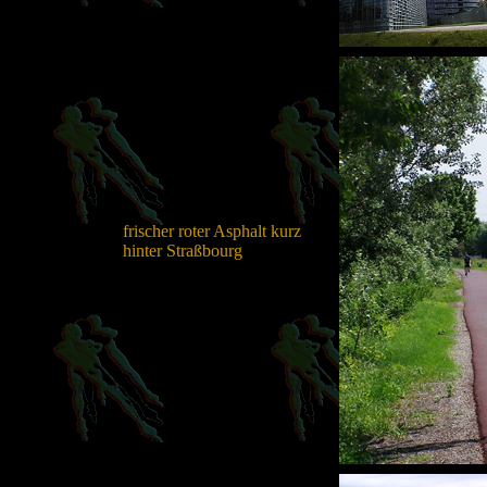
frischer roter Asphalt kurz
hinter Straßbourg