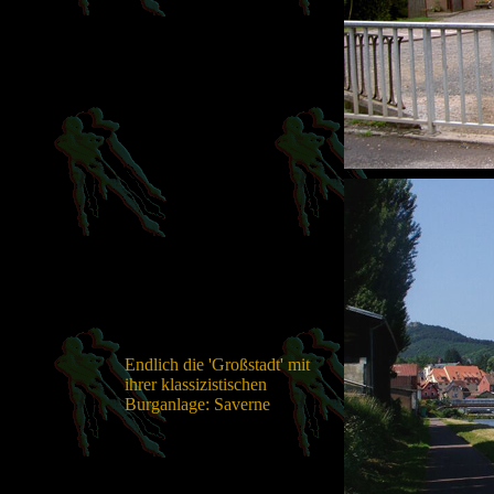
Endlich die 'Großstadt' mit
ihrer klassizistischen
Burganlage: Saverne