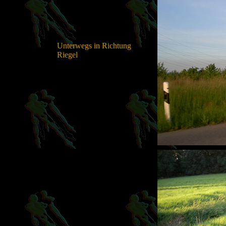
Unterwegs in Richtung
Riegel