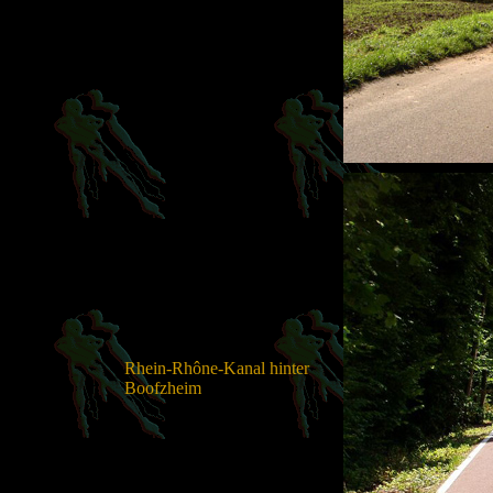
Rhein-Rhône-Kanal hinter
Boofzheim