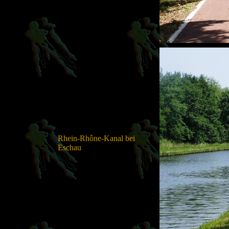
Rhein-Rhône-Kanal bei
Eschau