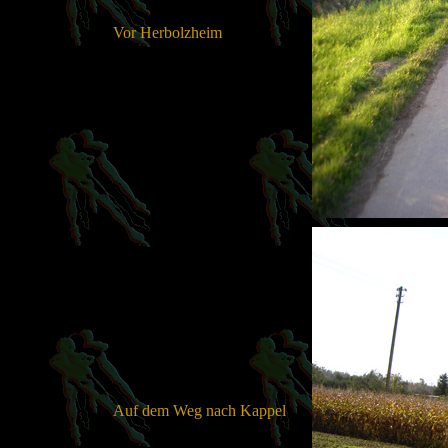
Vor Herbolzheim
Auf dem Weg nach Kappel