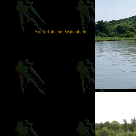
Auch Ruhe bei Waltenheim