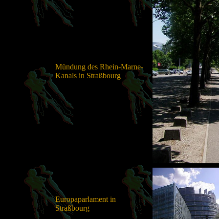
Mündung des Rhein-Marne-
Kanals in Straßbourg
Europaparlament in
Straßbourg