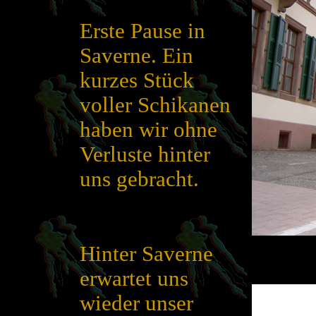
Erste Pause in
Saverne. Ein
kurzes Stück
voller Schikanen
haben wir ohne
Verluste hinter
uns gebracht.
Hinter Saverne
erwartet uns
wieder unser