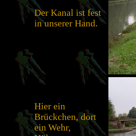
Der Kanal ist fest
in unserer Hand.
Hier ein
Brückchen, dort
ein Wehr,