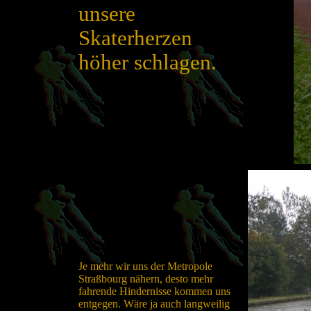
unsere
Skaterherzen
höher schlagen.
Je mehr wir uns der Metropole
Straßbourg nähern, desto mehr
fahrende Hindernisse kommen uns
entgegen. Wäre ja auch langweilig