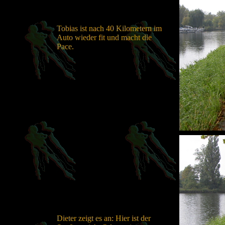
Tobias ist nach 40 Kilometern im
Auto wieder fit und macht die
Pace.
Dieter zeigt es an: Hier ist der