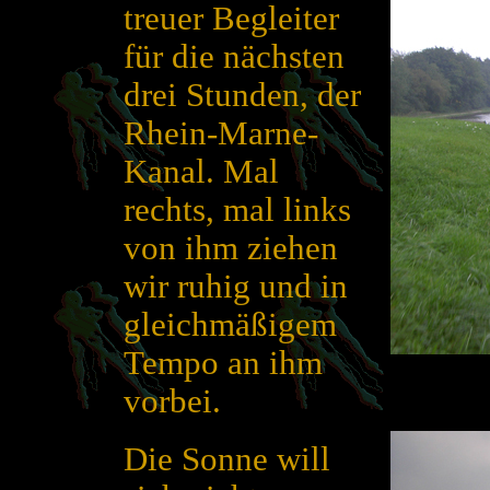
treuer Begleiter
für die nächsten
drei Stunden, der
Rhein-Marne-
Kanal. Mal
rechts, mal links
von ihm ziehen
wir ruhig und in
gleichmäßigem
Tempo an ihm
vorbei.
Die Sonne will