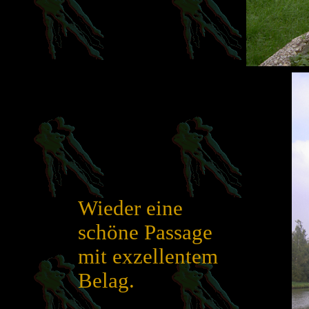
Wieder eine
schöne Passage
mit exzellentem
Belag.