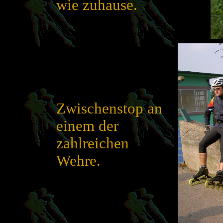
wie zuhause.
Zwischenstop an
einem der
zahlreichen
Wehre.