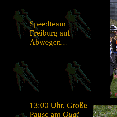
Speedteam
Freiburg auf
Abwegen...
13:00 Uhr. Große
Pause am
Quai