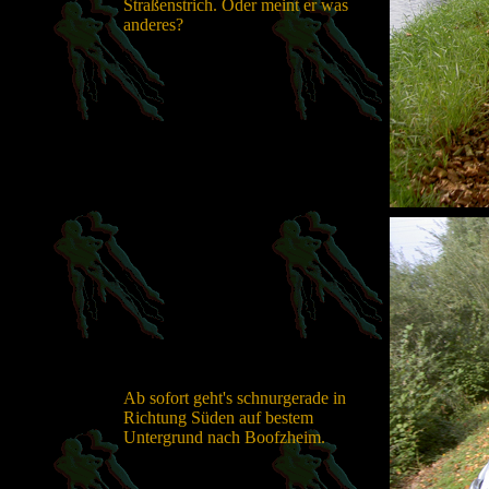
Straßenstrich. Oder meint er was
anderes?
Ab sofort geht's schnurgerade in
Richtung Süden auf bestem
Untergrund nach Boofzheim.