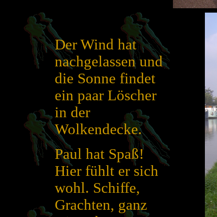
Der Wind hat
nachgelassen und
die Sonne findet
ein paar Löscher
in der
Wolkendecke.
Paul hat Spaß!
Hier fühlt er sich
wohl. Schiffe,
Grachten, ganz