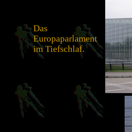
Das
Europaparlament
im Tiefschlaf.