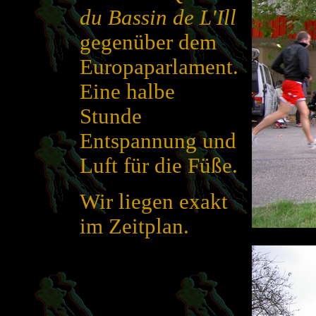
du Bassin de L'Ill
gegenüber dem
Europaparlament.
Eine halbe
Stunde
Entspannung und
Luft für die Füße.
Wir liegen exakt
im Zeitplan.