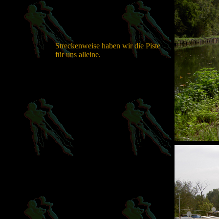
Streckenweise haben wir die Piste
für uns alleine.