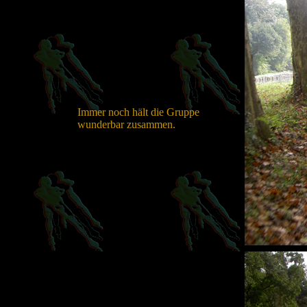
Immer noch hält die Gruppe
wunderbar zusammen.