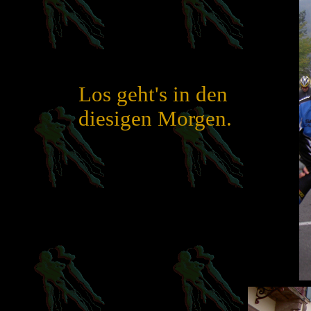
Los geht's in den
diesigen Morgen.