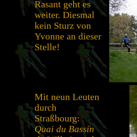
Rasant geht es
weiter. Diesmal
kein Sturz von
Yvonne an dieser
Stelle!
Mit neun Leuten
durch
Straßbourg:
Quai du Bassin