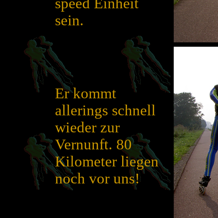
speed Einheit
sein.
Er kommt
allerings schnell
wieder zur
Vernunft. 80
Kilometer liegen
noch vor uns!