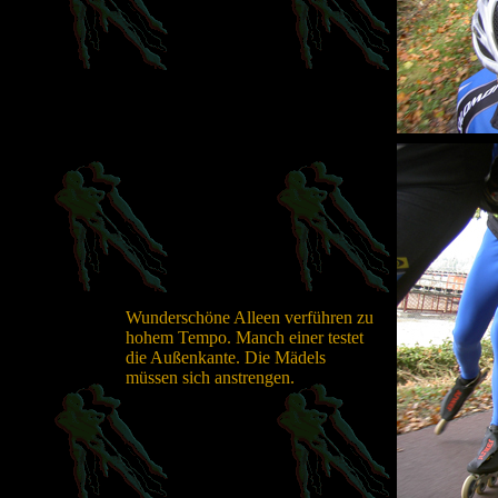
Wunderschöne Alleen verführen zu
hohem Tempo. Manch einer testet
die Außenkante. Die Mädels
müssen sich anstrengen.