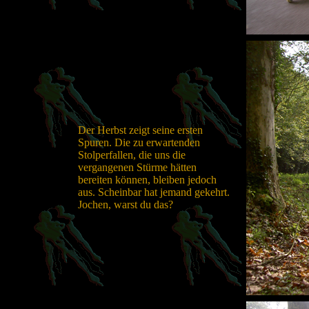
Der Herbst zeigt seine ersten
Spuren. Die zu erwartenden
Stolperfallen, die uns die
vergangenen Stürme hätten
bereiten können, bleiben jedoch
aus. Scheinbar hat jemand gekehrt.
Jochen, warst du das?