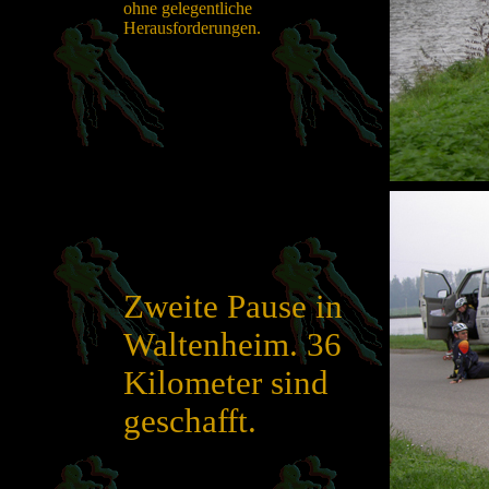
ohne gelegentliche
Herausforderungen.
Zweite Pause in
Waltenheim. 36
Kilometer sind
geschafft.