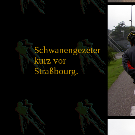
Schwanengezeter
kurz vor
Straßbourg.