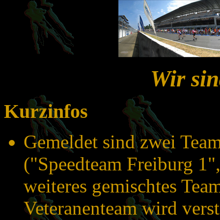
Wir si
Kurzinfos
Gemeldet sind zwei Team
("Speedteam Freiburg 1",
weiteres gemischtes Team
Veteranenteam wird verst